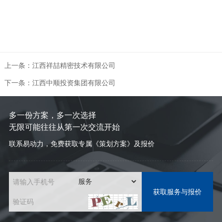
上一条：江西祥喆精密技术有限公司
下一条：江西中顺投资集团有限公司
多一份方案，多一次选择
无限可能往往从第一次交流开始
联系易动力，免费获取专属《策划方案》及报价
请输入手机号
验证码