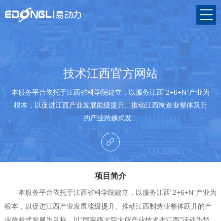
技术江西官方网站
本服务平台依托于江西省科学院建立，以服务江西“2+6+N”产业为
根本，以促进江西产业发展能级提升、推动江西制造业整体跃升
的产业跨越式发...
项目简介
本服务平台依托于江西省科学院建立，以服务江西“2+6+N”产业为
根本，以促进江西产业发展能级提升、推动江西制造业整体跃升的产
业跨越式发展为目标，以“国家级大院大所产业技术进江西”活动为契