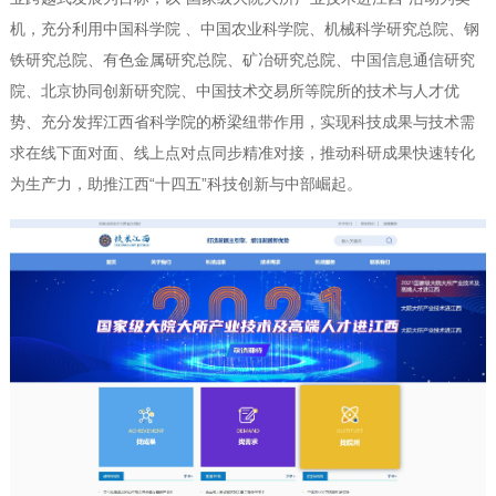
机，充分利用中国科学院 、中国农业科学院、机械科学研究总院、钢
铁研究总院、有色金属研究总院、矿冶研究总院、中国信息通信研究
院、北京协同创新研究院、中国技术交易所等院所的技术与人才优
势、充分发挥江西省科学院的桥梁纽带作用，实现科技成果与技术需
求在线下面对面、线上点对点同步精准对接，推动科研成果快速转化
为生产力，助推江西“十四五”科技创新与中部崛起。